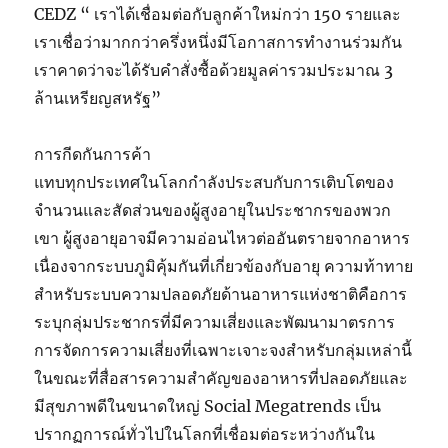
CEDZ “ เราได้เชื่อมต่อกับลูกค้าใหม่กว่า 150 รายและ
เราเชื่อว่ามากกว่าครึ่งหนึ่งมีโอกาสการทำงานร่วมกัน
เราคาดว่าจะได้รับคำสั่งซื้อด้วยมูลค่ารวมประมาณ 3
ล้านเหรียญสหรัฐ”
การกีดกันการค้า
แทบทุกประเทศในโลกกำลังประสบกับการเติบโตของ
จำนวนและสัดส่วนของผู้สูงอายุในประชากรของพวก
เขา ผู้สูงอายุอาจมีความอ่อนไหวต่ออันตรายจากอาหาร
เนื่องจากระบบภูมิคุ้มกันที่เกี่ยวข้องกับอายุ ความท้าทาย
สำหรับระบบความปลอดภัยด้านอาหารแห่งชาติคือการ
ระบุกลุ่มประชากรที่มีความเสี่ยงและพัฒนามาตรการ
การจัดการความเสี่ยงที่เฉพาะเจาะจงสำหรับกลุ่มเหล่านี้
ในขณะที่สื่อสารความสำคัญของอาหารที่ปลอดภัยและ
มีสุขภาพดีในขนาดใหญ่ Social Megatrends เป็น
ปรากฏการณ์ทั่วไปในโลกที่เชื่อมต่อระหว่างกันใน