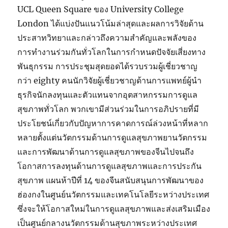
UCL Queen Square ของ University College
London ได้แบ่งปันแนวโน้มล่าสุดและผลการวิจัยด้าน
ประสาทวิทยาและกล่าวถึงความสำคัญและพลังของ
การทำงานร่วมกันทั่วโลกในการกำหนดปัจจัยเสี่ยงทาง
พันธุกรรม การประชุมสุดยอดได้รวบรวมผู้เชี่ยวชาญ
กว่า eighty คนนักวิจัยผู้เชี่ยวชาญด้านการแพทย์ผู้นำ
ธุรกิจนักลงทุนและตัวแทนจากอุตสาหกรรมการดูแล
สุขภาพทั่วโลก พวกเขามีส่วนร่วมในการอภิปรายที่มี
ประโยชน์เกี่ยวกับปัญหาการคาดการณ์ล่วงหน้าที่หลาก
หลายตั้งแต่นวัตกรรมด้านการดูแลสุขภาพยานวัตกรรม
และการพัฒนาด้านการดูแลสุขภาพของจีนไปจนถึง
โอกาสการลงทุนด้านการดูแลสุขภาพและการประกัน
สุขภาพ แผนห้าปีที่ 14 ของจีนสนับสนุนการพัฒนาของ
ฮ่องกงในศูนย์นวัตกรรมและเทคโนโลยีระหว่างประเทศ
ซึ่งจะให้โอกาสใหม่ในการดูแลสุขภาพและส่งเสริมเมือง
เป็นศูนย์กลางนวัตกรรมด้านสุขภาพระหว่างประเทศ