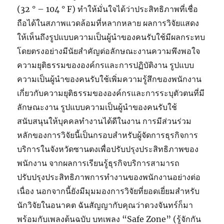
(32 ° – 104 ° F) ทำให้มั่นใจได้ว่าประสิทธิภาพที่เชื่อ
ถือได้ในสภาพแวดล้อมที่หลากหลาย ผลการวิจัยแสดง
ให้เห็นถึงรูปแบบความเป็นผู้นำของคนรับใช้มีผลกระทบ
โดยตรงอย่างมีนัยสำคัญต่อลักษณะงานความพึงพอใจ
ความยุติธรรมขององค์กรและการปฏิบัติงาน รูปแบบ
ความเป็นผู้นำของคนรับใช้เพิ่มความรู้สึกของพนักงาน
เกี่ยวกับความยุติธรรมขององค์กรและการระบุตัวตนที่มี
ลักษณะงาน รูปแบบความเป็นผู้นำของคนรับใช้
สนับสนุนให้บุคคลทำงานได้ดีในงาน การมีส่วนร่วม
หลักของการวิจัยนี้เป็นกรอบสำหรับผู้จัดการธุรกิจการ
บริการในจังหวัดซานตงเพื่อปรับปรุงประสิทธิภาพของ
พนักงาน จากผลการเรียนรู้ธุรกิจบริการสามารถ
ปรับปรุงประสิทธิภาพการทำงานของพนักงานอย่างต่อ
เนื่อง นอกจากนี้ยังมีมุมมองการวิจัยที่ยอดเยี่ยมสำหรับ
นักวิจัยในอนาคต ฉันสัญญากับคุณว่าดวงจันทร์ก็มา
พร้อมกับเพลงต้นฉบับ บทเพลง “Safe Zone” (รู้จักกัน