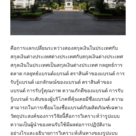
คือการแลกเปลี่ยนระหว่างสองสกุลเงินในประเทศกับ
สกุลเงินต่างประเทศต่างประเทศกับสกุลเงินต่างประเทศ
สกุลเงินในประเทศเป็นสกุลเงินต่างประเทศ กลยุทธ์การ
ตลาด กลยุทธ์แบรนด์แบรนด์ ตราสินค้าของแบรนด์ การ
รับรู้แบรนด์ เอกลักษณ์ของแบรนด์ ตราสินค้าของ
แบรนด์ การรับรู้คุณภาพ ความภักดีของแบรนด์ การรับ
รู้แบรนด์ ระดับของผู้บริโภคที่คุ้นเคยมีชื่อแบรนด์ ความ
สามารถในการเชื่อมโยงชื่อแบรนด์กับผลิตภัณฑ์เฉพาะ
วัตถุประสงค์ของการวิจัยนี้คือการวิเคราะห์ว่ารูปแบบ
ความเป็นผู้นำของคนรับใช้มีผลต่อการปฏิบัติงาน
อย่างไรและอธิบายการวิเคราะห์เส้นทางของรูปแบบ