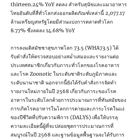
thirteen.24% YoY ลดลง สำหรับสุนัขและแมวอาหาร
ไทยอันดับที่สี่ทั่วโลกส่งออกผลิตภัณฑ์เหล่านี้ 2,077.17
ล้านเหรียญสหรัฐโดยมีส่วนแบ่งการตลาดทั่วโลก
8.77% ซึ่งลดลง 14.68% YoY
การลงมติสมัชชาสุขภาพโลก 73.5 (WHA73.5) ได้
รับคำสั่งให้ตรวจสอบอย่างสม่ำเสมอและรายงานต่อ
ประเทศสมาชิกเกี่ยวกับภาระทั่วโลกของโรคอาหาร
และโรค Zoonotic ในระดับชาติระดับภูมิภาคและ
ระดับนานาชาติ นอกจากนี้ยังได้รับคำสั่งการจัดทำ
รายงานใหม่ภายในปี 2568 เกี่ยวกับภาระของโรค
อาหารในระดับโลกด้วยการประมาณการที่ทันสมัยของ
การเกิดโรคอาหารในโลกการตายและภาระโรคในแง่
ของปีชีวิตที่ปรับความพิการ (DALYS) เพื่อให้บรรลุ
ความละเอียดนี้ผู้ที่จะปล่อยชุดการประมาณการที่
สมบูรณ์ในปี 2568 และฐานข้อมูลพื้นฐานจะได้รับการ