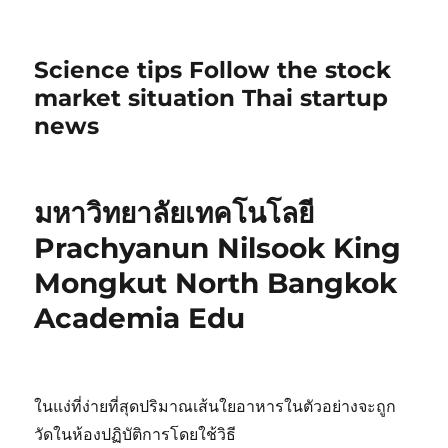
Science tips Follow the stock
market situation Thai startup
news
มหาวิทยาลัยเทคโนโลยี
Prachyanun Nilsook King
Mongkut North Bangkok
Academia Edu
ในแง่ที่ง่ายที่สุดปริมาณเส้นใยอาหารในตัวอย่างจะถูก
วัดในห้องปฏิบัติการโดยใช้วิธี