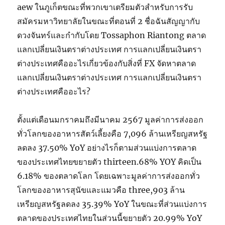
aew ในภูเก็ตขณะที่พวกเขาเตรียมตัวสำหรับการรับ
สมัครมหาวิทยาลัยในขณะที่ตอนที่ 2 ชื่อฉันสัญญากับ
ดวงจันทร์และกำกับโดย Tossaphon Riantong ตลาด
แลกเปลี่ยนเงินตราต่างประเทศ การแลกเปลี่ยนเงินตรา
ต่างประเทศคืออะไรเกี่ยวข้องกับสิ่งที่ FX จัดหาตลาด
แลกเปลี่ยนเงินตราต่างประเทศ การแลกเปลี่ยนเงินตรา
ต่างประเทศคืออะไร?
ตั้งแต่เดือนมกราคมถึงมีนาคม 2567 มูลค่าการส่งออก
ทั่วโลกของอาหารสัตว์เลี้ยงคือ 7,096 ล้านเหรียญสหรัฐ
ลดลง 37.50% YoY อย่างไรก็ตามส่วนแบ่งการตลาด
ของประเทศไทยขยายตัว thirteen.68% YOY คิดเป็น
6.18% ของตลาดโลก โดยเฉพาะมูลค่าการส่งออกทั่ว
โลกของอาหารสุนัขและแมวคือ three,903 ล้าน
เหรียญสหรัฐลดลง 35.39% YoY ในขณะที่ส่วนแบ่งการ
ตลาดของประเทศไทยในส่วนนี้ขยายตัว 20.99% YoY