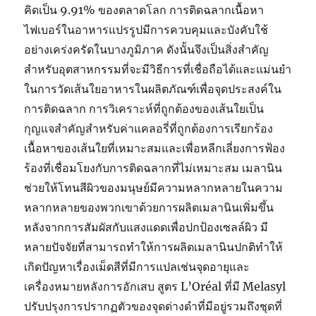
คิดเป็น 9.91% ของตลาดโลก การติดฉลากเนื้อหา
ไฟเบอร์ในอาหารแปรรูปมีการควบคุมและบังคับใช้
อย่างเคร่งครัดในบางภูมิภาค ดังนั้นจึงเป็นสิ่งสำคัญ
สำหรับอุตสาหกรรมที่จะมีวิธีการที่เชื่อถือได้และแม่นยำ
ในการวัดเส้นใยอาหารในผลิตภัณฑ์เพื่อจุดประสงค์ใน
การติดฉลาก การวิเคราะห์ที่ถูกต้องของเส้นใยเป็น
กุญแจสำคัญสำหรับค่าแคลอรี่ที่ถูกต้องการเรียกร้อง
เนื้อหาของเส้นใยที่เหมาะสมและเพื่อหลีกเลี่ยงการฟ้อง
ร้องที่เชื่อมโยงกับการติดฉลากที่ไม่เหมาะสม เมลานิน
ช่วยให้โทนสีผิวของมนุษย์มีความหลากหลายในความ
หลากหลายของพวกเขาด้วยการผลิตเมลานินเพิ่มขึ้น
หลังจากการสัมผัสกับแสงแดดเพื่อปกป้องเซลล์ผิว มี
หลายปัจจัยที่สามารถทำให้การผลิตเมลานินปกติทำให้
เกิดปัญหาเรื่องเม็ดสีที่มีการแปลเช่นจุดอายุและ
เครื่องหมายหลังการอักเสบ สูตร L’Oréal ที่มี Melasyl
ปรับปรุงการปรากฏตัวของจุดด่างดำที่มีอยู่รวมถึงชุดที่