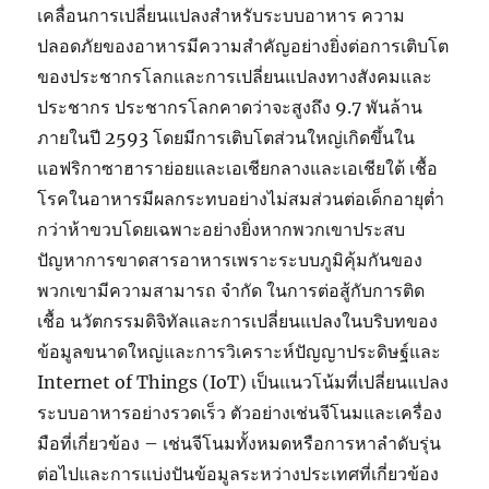
เคลื่อนการเปลี่ยนแปลงสำหรับระบบอาหาร ความ
ปลอดภัยของอาหารมีความสำคัญอย่างยิ่งต่อการเติบโต
ของประชากรโลกและการเปลี่ยนแปลงทางสังคมและ
ประชากร ประชากรโลกคาดว่าจะสูงถึง 9.7 พันล้าน
ภายในปี 2593 โดยมีการเติบโตส่วนใหญ่เกิดขึ้นใน
แอฟริกาซาฮาราย่อยและเอเชียกลางและเอเชียใต้ เชื้อ
โรคในอาหารมีผลกระทบอย่างไม่สมส่วนต่อเด็กอายุต่ำ
กว่าห้าขวบโดยเฉพาะอย่างยิ่งหากพวกเขาประสบ
ปัญหาการขาดสารอาหารเพราะระบบภูมิคุ้มกันของ
พวกเขามีความสามารถ จำกัด ในการต่อสู้กับการติด
เชื้อ นวัตกรรมดิจิทัลและการเปลี่ยนแปลงในบริบทของ
ข้อมูลขนาดใหญ่และการวิเคราะห์ปัญญาประดิษฐ์และ
Internet of Things (IoT) เป็นแนวโน้มที่เปลี่ยนแปลง
ระบบอาหารอย่างรวดเร็ว ตัวอย่างเช่นจีโนมและเครื่อง
มือที่เกี่ยวข้อง – เช่นจีโนมทั้งหมดหรือการหาลำดับรุ่น
ต่อไปและการแบ่งปันข้อมูลระหว่างประเทศที่เกี่ยวข้อง