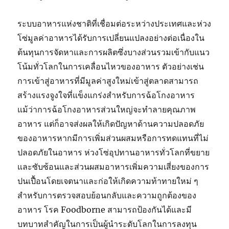
ระบบอาหารแห่งชาติที่เชื่อมต่อระหว่างประเทศและห่วง
โซ่มูลค่าอาหารได้รับการเปลี่ยนแปลงอย่างต่อเนื่องใน
ต้นทุนการจัดหาและการผลิตซึ่งบางส่วนรวมเข้ากับแนว
โน้มทั่วโลกในการเคลื่อนไหวของอาหาร ตัวอย่างเช่น
การเข้าสู่อาหารที่มีมูลค่าสูงใหม่เข้าสู่ตลาดสามารถ
สร้างแรงจูงใจที่แข็งแกร่งสำหรับการฉ้อโกงอาหาร
แม้ว่าการฉ้อโกงอาหารส่วนใหญ่จะทำลายคุณภาพ
อาหาร แต่ก็อาจส่งผลให้เกิดปัญหาด้านความปลอดภัย
ของอาหารหากมีการเพิ่มส่วนผสมหรือการทดแทนที่ไม่
ปลอดภัยในอาหาร ห่วงโซ่อุปทานอาหารทั่วโลกที่ขยาย
และซับซ้อนและส่วนผสมอาหารเพิ่มความเสี่ยงของการ
ปนเปื้อนโดยเจตนาและก่อให้เกิดความท้าทายใหม่ ๆ
สำหรับการตรวจสอบย้อนกลับและความถูกต้องของ
อาหาร โรค Foodborne สามารถป้องกันได้และมี
บทบาทสำคัญในการเป็นผู้นำระดับโลกในการลงทุน