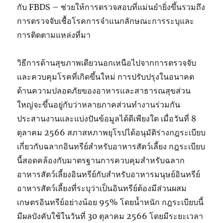
กับ FBDS – ช่วยให้การตรวจสอบที่แม่นยำยิ่งขึ้นรวมถึง
การตรวจจับเชื้อโรคการจำแนกลักษณะการระบุและ
การติดตามแหล่งที่มา
วิธีการด้านสุขภาพเดียวนอกเหนือไปจากการตรวจจับ
และควบคุมโรคที่เกิดขึ้นใหม่ การปรับปรุงในอนาคต
ด้านความปลอดภัยของอาหารและสาธารณสุขส่วน
ใหญ่จะขึ้นอยู่กับว่าหลายภาคส่วนทำงานร่วมกัน
ประสานงานและแบ่งปันข้อมูลได้ดีเพียงใด เมื่อวันที่ 8
ตุลาคม 2566 สภาสหภาพยุโรปได้อนุมัติร่างกฎระเบียบ
เกี่ยวกับฉลากอินทรีย์สำหรับอาหารสัตว์เลี้ยง กฎระเบียบ
นี้สอดคล้องกับมาตรฐานการควบคุมสำหรับฉลาก
อาหารสัตว์เลี้ยงอินทรีย์กับสำหรับอาหารมนุษย์อินทรีย์
อาหารสัตว์เลี้ยงที่ระบุว่าเป็นอินทรีย์ต้องมีส่วนผสม
เกษตรอินทรีย์อย่างน้อย 95% โดยน้ำหนัก กฎระเบียบนี้
มีผลบังคับใช้ในวันที่ 30 ตุลาคม 2566 โดยมีระยะเวลา