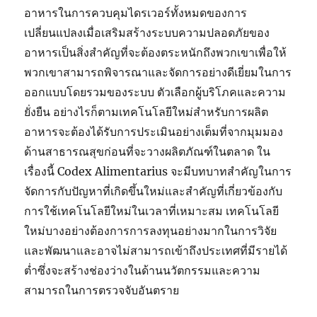
อาหารในการควบคุมไดรเวอร์ทั้งหมดของการ
เปลี่ยนแปลงเมื่อเสริมสร้างระบบความปลอดภัยของ
อาหารเป็นสิ่งสำคัญที่จะต้องตระหนักถึงพวกเขาเพื่อให้
พวกเขาสามารถพิจารณาและจัดการอย่างดีเยี่ยมในการ
ออกแบบโดยรวมของระบบ ตัวเลือกผู้บริโภคและความ
ยั่งยืน อย่างไรก็ตามเทคโนโลยีใหม่สำหรับการผลิต
อาหารจะต้องได้รับการประเมินอย่างเต็มที่จากมุมมอง
ด้านสาธารณสุขก่อนที่จะวางผลิตภัณฑ์ในตลาด ใน
เรื่องนี้ Codex Alimentarius จะมีบทบาทสำคัญในการ
จัดการกับปัญหาที่เกิดขึ้นใหม่และสำคัญที่เกี่ยวข้องกับ
การใช้เทคโนโลยีใหม่ในเวลาที่เหมาะสม เทคโนโลยี
ใหม่บางอย่างต้องการการลงทุนอย่างมากในการวิจัย
และพัฒนาและอาจไม่สามารถเข้าถึงประเทศที่มีรายได้
ต่ำซึ่งจะสร้างช่องว่างในด้านนวัตกรรมและความ
สามารถในการตรวจจับอันตราย