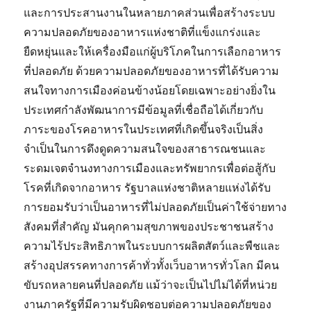
และการประสานงานในหลายภาคส่วนเพื่อสร้างระบบ
ความปลอดภัยของอาหารแห่งชาติที่แข็งแกร่งและ
ยืดหยุ่นและให้เครื่องมือแก่ผู้บริโภคในการเลือกอาหาร
ที่ปลอดภัย ด้วยความปลอดภัยของอาหารที่ได้รับความ
สนใจทางการเมืองค่อนข้างน้อยโดยเฉพาะอย่างยิ่งใน
ประเทศกำลังพัฒนาการมีข้อมูลที่เชื่อถือได้เกี่ยวกับ
ภาระของโรคอาหารในประเทศที่เกิดขึ้นจริงเป็นสิ่ง
จำเป็นในการดึงดูดความสนใจของสาธารณชนและ
ระดมเจตจำนงทางการเมืองและทรัพยากรเพื่อต่อสู้กับ
โรคที่เกิดจากอาหาร รัฐบาลแห่งชาติหลายแห่งได้รับ
การยอมรับว่าเป็นอาหารที่ไม่ปลอดภัยเป็นค่าใช้จ่ายทาง
สังคมที่สำคัญ มันคุกคามสุขภาพของประชาชนสร้าง
ความไร้ประสิทธิภาพในระบบการผลิตสัตว์และพืชและ
สร้างอุปสรรคทางการค้าทั่วทั้งเว็บอาหารทั่วโลก มีคน
ขับรถหลายคนที่ปลอดภัย แม้ว่าจะเป็นไปไม่ได้ที่หน่วย
งานภาครัฐที่มีความรับผิดชอบต่อความปลอดภัยของ