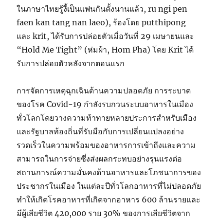
ในภาษาไทยรู้งี้เป็นแฟนกันตั้งนานแล้ว, ru ngi pen
faen kan tang nan laeo), ร้องโดย putthipong
และ krit, ได้รับการปล่อยตัวเมื่อวันที่ 29 เมษายนและ
“Hold Me Tight” (ห่มผ้า, Hom Pha) โดย Krit ได้
รับการปล่อยตัวหลังจากตอนแรก
การจัดการเหตุฉุกเฉินด้านความปลอดภัย การระบาด
ของโรค Covid-19 กำลังรบกวนระบบอาหารในเมือง
ทั่วโลกโดยวางความท้าทายหลายประการสำหรับเมือง
และรัฐบาลท้องถิ่นที่รับมือกับการเปลี่ยนแปลงอย่าง
รวดเร็วในความพร้อมของอาหารการเข้าถึงและความ
สามารถในการจ่ายซึ่งส่งผลกระทบอย่างรุนแรงต่อ
สถานการณ์ความมั่นคงด้านอาหารและโภชนาการของ
ประชากรในเมือง ในแต่ละปีทั่วโลกอาหารที่ไม่ปลอดภัย
ทำให้เกิดโรคอาหารที่เกิดจากอาหาร 600 ล้านรายและ
มีผู้เสียชีวิต 420,000 ราย 30% ของการเสียชีวิตจาก