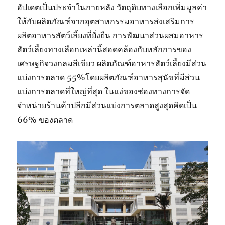
อัปเดตเป็นประจำในภายหลัง วัตถุดิบทางเลือกเพิ่มมูลค่า
ให้กับผลิตภัณฑ์จากอุตสาหกรรมอาหารส่งเสริมการ
ผลิตอาหารสัตว์เลี้ยงที่ยั่งยืน การพัฒนาส่วนผสมอาหาร
สัตว์เลี้ยงทางเลือกเหล่านี้สอดคล้องกับหลักการของ
เศรษฐกิจวงกลมสีเขียว ผลิตภัณฑ์อาหารสัตว์เลี้ยงมีส่วน
แบ่งการตลาด 55%โดยผลิตภัณฑ์อาหารสุนัขที่มีส่วน
แบ่งการตลาดที่ใหญ่ที่สุด ในแง่ของช่องทางการจัด
จำหน่ายร้านค้าปลีกมีส่วนแบ่งการตลาดสูงสุดคิดเป็น
66% ของตลาด