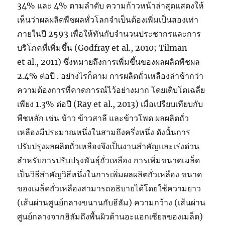
34% และ 4% ตามลำดับ ความก้าวหน้าล่าสุดแสดงให้
เห็นว่าผลผลิตพืชผลทั่วโลกจำเป็นต้องเพิ่มเป็นสองเท่า
ภายในปี 2593 เพื่อให้ทันกับจำนวนประชากรและการ
บริโภคที่เพิ่มขึ้น (Godfray et al., 2010; Tilman
et al., 2011) ซึ่งหมายถึงการเพิ่มขึ้นของผลผลิตพืชผล
2.4% ต่อปี . อย่างไรก็ตาม การผลิตถั่วเหลืองล่าช้ากว่า
ความต้องการที่คาดการณ์ไว้อย่างมาก โดยเติบโตเฉลี่ย
เพียง 1.3% ต่อปี (Ray et al., 2013) เมื่อเปรียบเทียบกับ
พืชหลัก เช่น ข้าว ข้าวสาลี และข้าวโพด ผลผลิตถั่ว
เหลืองมีประมาณหนึ่งในสามถึงครึ่งหนึ่ง ดังนั้นการ
ปรับปรุงผลผลิตถั่วเหลืองจึงเป็นงานสำคัญและเร่งด่วน
สำหรับการปรับปรุงพันธุ์ถั่วเหลือง การเพิ่มขนาดเมล็ด
เป็นวิธีสำคัญวิธีหนึ่งในการเพิ่มผลผลิตถั่วเหลือง ขนาด
ของเมล็ดถั่วเหลืองสามารถอธิบายได้โดยใช้ความยาว
(เส้นผ่านศูนย์กลางขนานกับฮีลัม) ความกว้าง (เส้นผ่าน
ศูนย์กลางจากฮิลัมถึงพื้นผิวด้านอะแอกเซียลของเมล็ด)