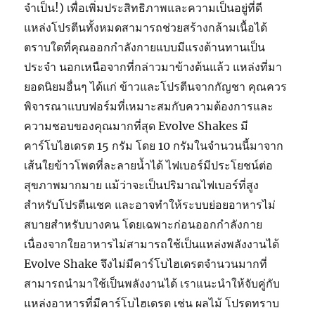
จำเป็น!) เพื่อเพิ่มประสิทธิภาพและความเป็นอยู่ที่ดี
แหล่งโปรตีนทั้งหมดสามารถช่วยสร้างกล้ามเนื้อได้
ตราบใดที่คุณออกกำลังกายแบบมีแรงต้านทานเป็น
ประจำ นอกเหนือจากที่กล่าวมาข้างต้นแล้ว แหล่งที่มา
ยอดนิยมอื่นๆ ได้แก่ ข้าวและโปรตีนจากกัญชา คุณควร
พิจารณาแบบฟอร์มที่เหมาะสมกับความต้องการและ
ความชอบของคุณมากที่สุด Evolve Shakes มี
คาร์โบไฮเดรต 15 กรัม โดย 10 กรัมในจำนวนนี้มาจาก
เส้นใยข้าวโพดที่ละลายน้ำได้ ไฟเบอร์มีประโยชน์ต่อ
สุขภาพมากมาย แม้ว่าจะเป็นปริมาณไฟเบอร์ที่สูง
สำหรับโปรตีนเชค และอาจทำให้ระบบย่อยอาหารไม่
สบายสำหรับบางคน โดยเฉพาะก่อนออกกำลังกาย
เนื่องจากใยอาหารไม่สามารถใช้เป็นแหล่งพลังงานได้
Evolve Shake จึงไม่มีคาร์โบไฮเดรตจำนวนมากที่
สามารถนำมาใช้เป็นพลังงานได้ เราแนะนำให้จับคู่กับ
แหล่งอาหารที่มีคาร์โบไฮเดรต เช่น ผลไม้ โปรดทราบ