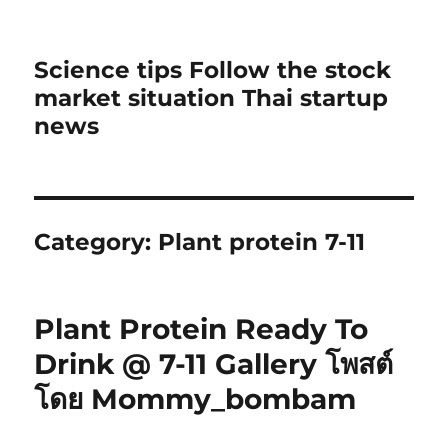
Science tips Follow the stock
market situation Thai startup
news
Category:
Plant protein 7-11
Plant Protein Ready To
Drink @ 7-11 Gallery โพสต์
โดย Mommy_bombam