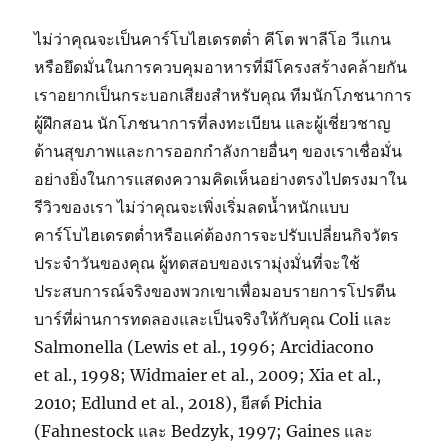
ไม่ว่าคุณจะเป็นคาร์โบไฮเดรตต่ำ คีโต พาลีโอ วีแกน
หรือยึดมั่นในการควบคุมอาหารที่มีโครงสร้างคล้ายกัน
เราอยากเป็นกระบอกเสียงสำหรับคุณ ทีมนักโภชนาการ
ผู้ฝึกสอน นักโภชนาการที่ลงทะเบียน และผู้เชี่ยวชาญ
ด้านสุขภาพและการออกกำลังกายอื่นๆ ของเราเชื่อมั่น
อย่างยิ่งในการแสดงความคิดเห็นอย่างตรงไปตรงมาใน
รีวิวของเรา ไม่ว่าคุณจะเพิ่งเริ่มลดน้ำหนักแบบ
คาร์โบไฮเดรตต่ำหรือแค่ต้องการจะปรับเปลี่ยนกิจวัตร
ประจำวันของคุณ ผู้ทดสอบของเรามุ่งมั่นที่จะใช้
ประสบการณ์จริงของพวกเขาเพื่อมอบรายการโปรตีน
บาร์ที่ผ่านการทดลองและเป็นจริงให้กับคุณ Coli และ
Salmonella (Lewis et al., 1996; Arcidiacono
et al., 1998; Widmaier et al., 2009; Xia et al.,
2010; Edlund et al., 2018), ยีสต์ Pichia
(Fahnestock และ Bedzyk, 1997; Gaines และ