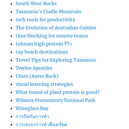
South West Rocks
Tasmania’s Cradle Mountain
tech tools for productivity
The Evolution of Australian Cuisine
time blocking for remote teams
tofusan high protein รีวิว
top beach destinations
Travel Tips for Exploring Tasmania
Twelve Apostles
Uluru (Ayers Rock)
visual learning strategies
What brand of plant protein is good?
Wilsons Promontory National Park
Wineglass Bay
การกีดกันการค้า
การเจรจาการค้าตึงเครียด