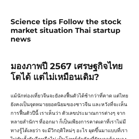
Science tips Follow the stock
market situation Thai startup
news
มองภาพปี 2567 เศรษฐกิจไทย
โตได้ แต่ไม่เหมือนเดิม?
แม้นักท่องเที่ยวจีนจะยังคงฟื้นตัวได้ช้ากว่าที่คาด แต่ไทย
ยังคงเป็นจุดหมายยอดนิยมของชาวจีน และหวังที่จะเห็น
การฟื้นตัวปีนี้ เราเห็นว่า ตัวเลขประมาณการต่างๆ จาก
หลายสำนักฯ ที่ออกมา ก็เป็นเพียงการคาดเดาที่เราไม่มี
ทางรู้ได้เลยว่า จะมีวิกฤติใหม่ๆ อะไร ผุดขึ้นมาแบบที่เรา