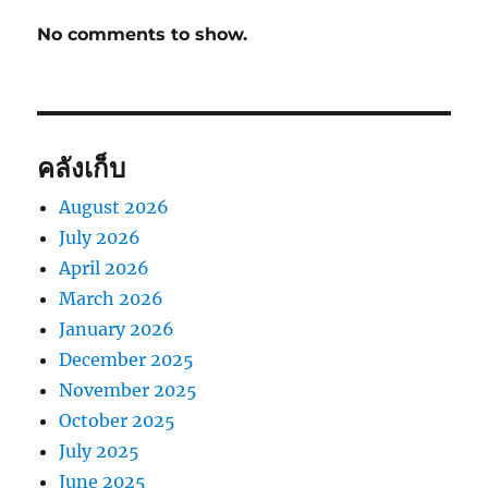
No comments to show.
คลังเก็บ
August 2026
July 2026
April 2026
March 2026
January 2026
December 2025
November 2025
October 2025
July 2025
June 2025