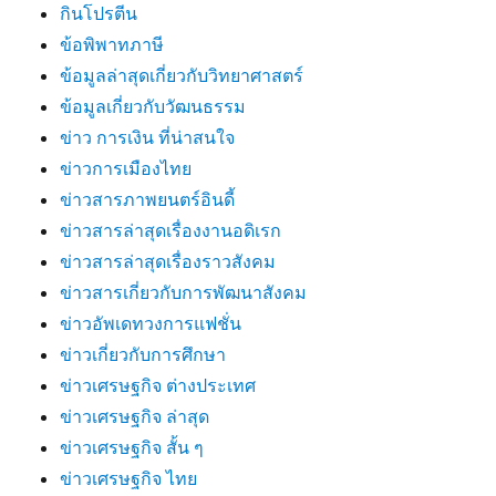
กินโปรตีน
ข้อพิพาทภาษี
ข้อมูลล่าสุดเกี่ยวกับวิทยาศาสตร์
ข้อมูลเกี่ยวกับวัฒนธรรม
ข่าว การเงิน ที่น่าสนใจ
ข่าวการเมืองไทย
ข่าวสารภาพยนตร์อินดี้
ข่าวสารล่าสุดเรื่องงานอดิเรก
ข่าวสารล่าสุดเรื่องราวสังคม
ข่าวสารเกี่ยวกับการพัฒนาสังคม
ข่าวอัพเดทวงการแฟชั่น
ข่าวเกี่ยวกับการศึกษา
ข่าวเศรษฐกิจ ต่างประเทศ
ข่าวเศรษฐกิจ ล่าสุด
ข่าวเศรษฐกิจ สั้น ๆ
ข่าวเศรษฐกิจ ไทย