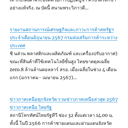
อย่างแท้จริง. ณ บัดนี้ สนามพระวิภาวดี…
รายงานสถานการณ์เศรษฐกิจและภาวะการค้าสหรัฐฯ
ประจำเดือนมิถุนายน 2567 กรมส่งเสริมการค้าระหว่าง
ประเทศ
ชิ นส่วน พลาสติกและผลิตภัณฑ์ และเครื่องปรับอากาศ)
ขณะที่สินค้าที่ใช้เทคโนโลยีขั้นสูง ไทยขาดดุลเฉลี่ย
zero.8 ล้านล้านดอลลาร์ สรอ. เมื่อเฉลี่ยในช่วง 4 เดือน
แรก (มกราคม- เมษายน 2567)…
ข่าวภาคเหนือทุกจังหวัด รวมข่าวภาคเหนือล่าสุด 2567
ข่าวภาคเหนือ ไทยรัฐ
สถานีโทรทัศน์ไทยรัฐทีวี ช่อง 32 ตั้งแต่เวลา 14.00 น.
ทั้งนี้ ในปี 2566 การค้าชายแดนและผ่านแดนจังหวัด