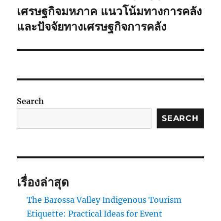
post:
เศรษฐกิจมหภาค แนวโน้มทางการคลัง
และปัจจัยทางเศรษฐกิจการคลัง
Search
SEARCH
เรื่องล่าสุด
The Barossa Valley Indigenous Tourism
Etiquette: Practical Ideas for Event