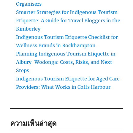
Organisers
Smarter Strategies for Indigenous Tourism
Etiquette: A Guide for Travel Bloggers in the
Kimberley
Indigenous Tourism Etiquette Checklist for
Wellness Brands in Rockhampton
Planning Indigenous Tourism Etiquette in
Albury-Wodonga: Costs, Risks, and Next
Steps
Indigenous Tourism Etiquette for Aged Care
Providers: What Works in Coffs Harbour
ความเห็นล่าสุด