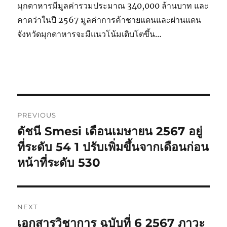
มุกดาหารมีมูลค่ารวมประมาณ 340,000 ล้านบาท และ
คาดว่าในปี 2567 มูลค่าการค้าชายแดนและผ่านแดน
จังหวัดมุกดาหารจะมีแนวโน้มเติบโตขึ้น…
Post
PREVIOUS
navigation
ดัชนี Smesi เดือนเมษายน 2567 อยู่
Previous
post:
ที่ระดับ 54 1 ปรับเพิ่มขึ้นจากเดือนก่อน
หน้าที่ระดับ 530
NEXT
เอกสารวิชาการ ฉบับที่ 6 2567 ภาวะ
Next