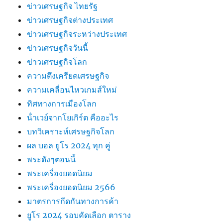
ข่าวเศรษฐกิจ ไทยรัฐ
ข่าวเศรษฐกิจต่างประเทศ
ข่าวเศรษฐกิจระหว่างประเทศ
ข่าวเศรษฐกิจวันนี้
ข่าวเศรษฐกิจโลก
ความตึงเครียดเศรษฐกิจ
ความเคลื่อนไหวเกมส์ใหม่
ทิศทางการเมืองโลก
น้ําเวย์จากโยเกิร์ต คืออะไร
บทวิเคราะห์เศรษฐกิจโลก
ผล บอล ยูโร 2024 ทุก คู่
พระดังๆตอนนี้
พระเครื่องยอดนิยม
พระเครื่องยอดนิยม 2566
มาตรการกีดกันทางการค้า
ยูโร 2024 รอบคัดเลือก ตาราง