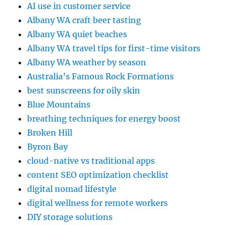
AI use in customer service
Albany WA craft beer tasting
Albany WA quiet beaches
Albany WA travel tips for first-time visitors
Albany WA weather by season
Australia’s Famous Rock Formations
best sunscreens for oily skin
Blue Mountains
breathing techniques for energy boost
Broken Hill
Byron Bay
cloud-native vs traditional apps
content SEO optimization checklist
digital nomad lifestyle
digital wellness for remote workers
DIY storage solutions