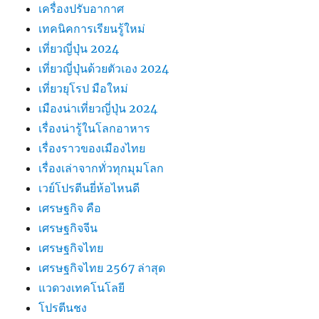
เครื่องปรับอากาศ
เทคนิคการเรียนรู้ใหม่
เที่ยวญี่ปุ่น 2024
เที่ยวญี่ปุ่นด้วยตัวเอง 2024
เที่ยวยุโรป มือใหม่
เมืองน่าเที่ยวญี่ปุ่น 2024
เรื่องน่ารู้ในโลกอาหาร
เรื่องราวของเมืองไทย
เรื่องเล่าจากทั่วทุกมุมโลก
เวย์โปรตีนยี่ห้อไหนดี
เศรษฐกิจ คือ
เศรษฐกิจจีน
เศรษฐกิจไทย
เศรษฐกิจไทย 2567 ล่าสุด
แวดวงเทคโนโลยี
โปรตีนชง