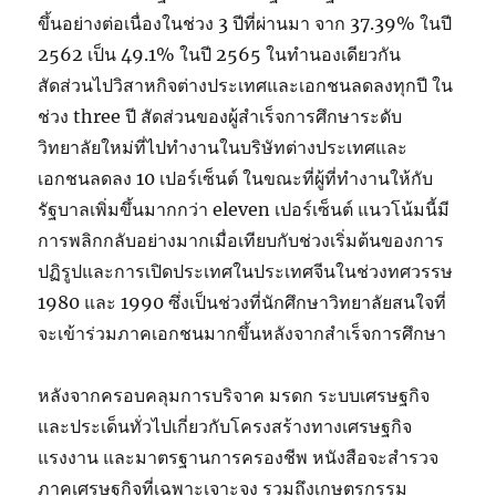
ขึ้นอย่างต่อเนื่องในช่วง 3 ปีที่ผ่านมา จาก 37.39% ในปี
2562 เป็น 49.1% ในปี 2565 ในทำนองเดียวกัน
สัดส่วนไปวิสาหกิจต่างประเทศและเอกชนลดลงทุกปี ใน
ช่วง three ปี สัดส่วนของผู้สำเร็จการศึกษาระดับ
วิทยาลัยใหม่ที่ไปทำงานในบริษัทต่างประเทศและ
เอกชนลดลง 10 เปอร์เซ็นต์ ในขณะที่ผู้ที่ทำงานให้กับ
รัฐบาลเพิ่มขึ้นมากกว่า eleven เปอร์เซ็นต์ แนวโน้มนี้มี
การพลิกกลับอย่างมากเมื่อเทียบกับช่วงเริ่มต้นของการ
ปฏิรูปและการเปิดประเทศในประเทศจีนในช่วงทศวรรษ
1980 และ 1990 ซึ่งเป็นช่วงที่นักศึกษาวิทยาลัยสนใจที่
จะเข้าร่วมภาคเอกชนมากขึ้นหลังจากสำเร็จการศึกษา
หลังจากครอบคลุมการบริจาค มรดก ระบบเศรษฐกิจ
และประเด็นทั่วไปเกี่ยวกับโครงสร้างทางเศรษฐกิจ
แรงงาน และมาตรฐานการครองชีพ หนังสือจะสำรวจ
ภาคเศรษฐกิจที่เฉพาะเจาะจง รวมถึงเกษตรกรรม