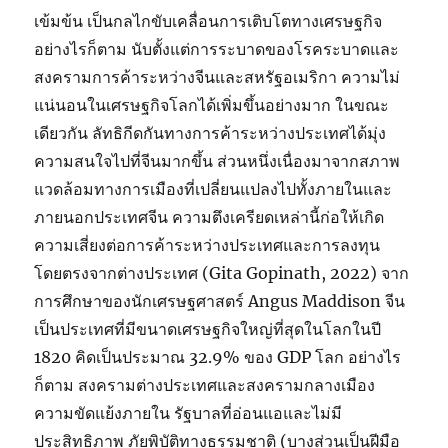
เข้มข้น เป็นกลไกขับเคลื่อนการเติบโตทางเศรษฐกิจ
อย่างไรก็ตาม นับตั้งแต่การระบาดของโรคระบาดและ
สงครามการค้าระหว่างจีนและสหรัฐอเมริกา ความไม่
แน่นอนในเศรษฐกิจโลกได้เพิ่มขึ้นอย่างมาก ในขณะ
เดียวกัน ลัทธิกีดกันทางการค้าระหว่างประเทศได้มุ่ง
ความสนใจไปที่จีนมากขึ้น ส่วนหนึ่งเนื่องมาจากสภาพ
แวดล้อมทางการเมืองที่เปลี่ยนแปลงไปทั้งภายในและ
ภายนอกประเทศจีน ความตึงเครียดเหล่านี้ก่อให้เกิด
ความเสี่ยงต่อการค้าระหว่างประเทศและการลงทุน
โดยตรงจากต่างประเทศ (Gita Gopinath, 2022) จาก
การศึกษาของนักเศรษฐศาสตร์ Angus Maddison จีน
เป็นประเทศที่มีขนาดเศรษฐกิจใหญ่ที่สุดในโลกในปี
1820 คิดเป็นประมาณ 32.9% ของ GDP โลก อย่างไร
ก็ตาม สงครามต่างประเทศและสงครามกลางเมือง
ความขัดแย้งภายใน รัฐบาลที่อ่อนแอและไม่มี
ประสิทธิภาพ ภัยพิบัติทางธรรมชาติ (บางส่วนเป็นฝีมือ