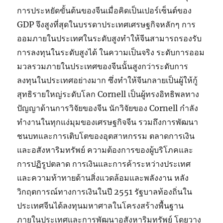
การประหยัดขั้นต้นของจีนเมื่อคิดเป็นเปอร์เซ็นต์ของ
GDP จึงสูงที่สุดในบรรดาประเทศเศรษฐกิจหลักๆ การ
ออมภายในประเทศในระดับสูงทำให้จีนสามารถรองรับ
การลงทุนในระดับสูงได้ ในความเป็นจริง ระดับการออม
มวลรวมภายในประเทศของจีนนั้นสูงกว่าระดับการ
ลงทุนในประเทศอย่างมาก ซึ่งทำให้จีนกลายเป็นผู้ให้กู้
สุทธิรายใหญ่ระดับโลก Cornell เป็นผู้ทรงอิทธิพลทาง
ปัญญาด้านการวิจัยของจีน นักวิจัยของ Cornell กำลัง
ทำงานในทุกแง่มุมของเศรษฐกิจจีน รวมถึงการพัฒนา
ชนบทและการเติบโตของอุตสาหกรรม ตลาดการเงิน
และอสังหาริมทรัพย์ ความต้องการของผู้บริโภคและ
การปฏิรูปตลาด การเงินและการค้าระหว่างประเทศ
และความท้าทายด้านสิ่งแวดล้อมและพลังงาน หลัง
วิกฤตการณ์ทางการเงินในปี 2551 รัฐบาลท้องถิ่นใน
ประเทศจีนได้ลงทุนมหาศาลในโครงสร้างพื้นฐาน
ภายในประเทศและการพัฒนาอสังหาริมทรัพย์ โดยวาง