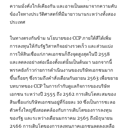
ความมั่งคั่งใกล้เคียงกัน และอาจเป็นผลมาจากความคับ
ข้องใจทางประวัติศาสตร์ที่มีมายาวนานระหว่างทั้งสอง
ประเทศ
ในทางตรงกันข้าม นโยบายของ CCP ภายใต้สีได้เพิ่ม
การลงทุนให้กับรัฐวิสาหกิจอย่างรวดเร็ว และส่วนแบ่ง
การให้สินเชื่อแก่ภาคเอกชนก็ถึงจุดสูงสุดในปี 2558
และลดลงอย่างต่อเนื่องตั้งแต่นั้นเป็นต้นมา นอกจากนี้
พรรคยังก้าวก่ายการดำเนินงานของบริษัทเอกชนมาก
ขึ้นเรื่อยๆ ซึ่งรวมถึงคำสั่งเดือนกันยายน 2563 เพื่อขยาย
บทบาทของ CCP ในการกำกับดูแลกิจการของบริษัท
เอกชน ระหว่างปี 2555 ถึง 2562 การเติบโตสะสมของ
สินเชื่อแก่บริษัทเอกชนอยู่ที่ร้อยละ 10 ซึ่งเป็นการชะลอ
ตัวครั้งใหญ่ซึ่งสอดคล้องกับการเติบโตของการลงทุน
ของรัฐ และระหว่างเดือนมกราคม 2565 ถึงมิถุนายน
2566 การเติบโตของการลงทุนภาคเอกชนลดลงเหลือ