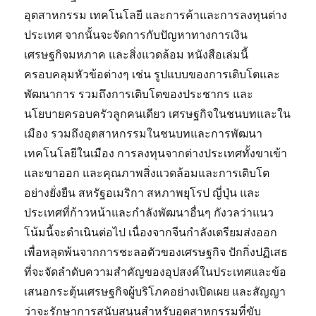
อุตสาหกรรม เทคโนโลยี และการค้าและการลงทุนต่าง
ประเทศ จากนั้นจะจัดการกับปัญหาทางการเงิน
เศรษฐกิจมหภาค และสิ่งแวดล้อม หนังสือเล่มนี้
ครอบคลุมหัวข้อต่างๆ เช่น รูปแบบของการเติบโตและ
พัฒนาการ รวมถึงการเติบโตของประชากร และ
นโยบายครอบครัวลูกคนเดียว เศรษฐกิจในชนบทและใน
เมือง รวมถึงอุตสาหกรรมในชนบทและการพัฒนา
เทคโนโลยีในเมือง การลงทุนจากต่างประเทศทั้งขาเข้า
และขาออก และคุณภาพสิ่งแวดล้อมและการเติบโต
อย่างยั่งยืน สหรัฐอเมริกา สหภาพยุโรป ญี่ปุ่น และ
ประเทศที่ก้าวหน้าและกำลังพัฒนาอื่นๆ กังวลว่าแนว
โน้มนี้จะดำเนินต่อไป เนื่องจากจีนกำลังเตรียมส่งออก
เพื่อหลุดพ้นจากการชะลอตัวของเศรษฐกิจ ปักกิ่งปฏิเสธ
ที่จะจัดลำดับความสำคัญของอุปสงค์ในประเทศและข้อ
เสนอกระตุ้นเศรษฐกิจผู้บริโภคอย่างเปิดเผย และสัญญา
ว่าจะรักษาการสนับสนุนสำหรับอุตสาหกรรมที่ขับ