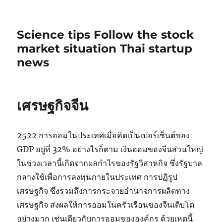
Science tips Follow the stock
market situation Thai startup
news
เศรษฐกิจจีน
2522 การออมในประเทศเมื่อคิดเป็นเปอร์เซ็นต์ของ
GDP อยู่ที่ 32% อย่างไรก็ตาม เงินออมของจีนส่วนใหญ่
ในช่วงเวลานี้เกิดจากผลกำไรของรัฐวิสาหกิจ ซึ่งรัฐบาล
กลางใช้เพื่อการลงทุนภายในประเทศ การปฏิรูป
เศรษฐกิจ ซึ่งรวมถึงการกระจายอำนาจการผลิตทาง
เศรษฐกิจ ส่งผลให้การออมในครัวเรือนของจีนเติบโต
อย่างมาก เช่นเดียวกับการออมขององค์กร ด้วยเหตุนี้