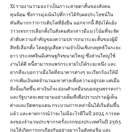
Xi รายงานว่ามองว่าเป็นภาวะสายตาสั้นของสังคม
ทุนนิยม ซึ่งการมุ่งเน้นไปที่การได้รับผลประโยชน์ใน
ทันทีมากกว่าการเติบโตที่ยั่งยืน นอกจากนี้ สียังโต้แย้ง
ว่าวงจรการเลือกตั้งในสังคมดังกล่าวมีแนวโน้มที่จะจัด
ลำดับความสำคัญของความปรารถนาระยะสั้นของผู้มี
สิทธิเลือกตั้ง โดยสูญเสียความจำเป็นเชิงกลยุทธ์ในระยะ
ยาว ประเทศจีนมีเศรษฐกิจขนาดใหญ่ ซึ่งส่วนใหญ่ใช้
งานได้ดี หนี้สามารถแพร่กระจายไปได้ระยะหนึ่ง และ
ยากที่จะบอกว่าเมื่อใดที่ธนาคารต่างๆ จะเรียกร้องให้มี
การเพิ่มเงินสดจำนวนมหาศาลเพื่อความอยู่รอด แต่เมื่อ
สิ่งนั้นเกิดขึ้น ค่าเงินก็จะอ่อนตัวเหมือนบอลลูนพรรคเก่า
และรัฐบาลจะพยายามอย่างเต็มที่เพื่อปราบปรามผู้เห็น
ต่างและปิดพรมแดน กระบวนการเหล่านั้นได้เริ่มต้นขึ้น
แล้ว และคาดการณ์ว่าจะไม่มีอะไรดีในปี 2024 การลด
ลงของจำนวนประชากรครั้งแรกของประเทศในปี 2565
ก่อให้เกิดการถกเถียงกันอย่างมากในสังคมจีน และ