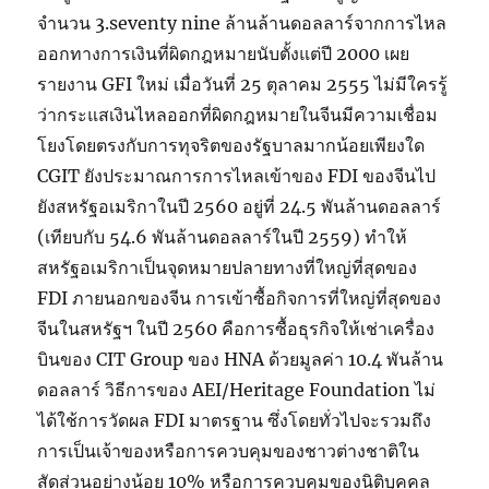
จำนวน 3.seventy nine ล้านล้านดอลลาร์จากการไหล
ออกทางการเงินที่ผิดกฎหมายนับตั้งแต่ปี 2000 เผย
รายงาน GFI ใหม่ เมื่อวันที่ 25 ตุลาคม 2555 ไม่มีใครรู้
ว่ากระแสเงินไหลออกที่ผิดกฎหมายในจีนมีความเชื่อม
โยงโดยตรงกับการทุจริตของรัฐบาลมากน้อยเพียงใด
CGIT ยังประมาณการการไหลเข้าของ FDI ของจีนไป
ยังสหรัฐอเมริกาในปี 2560 อยู่ที่ 24.5 พันล้านดอลลาร์
(เทียบกับ 54.6 พันล้านดอลลาร์ในปี 2559) ทำให้
สหรัฐอเมริกาเป็นจุดหมายปลายทางที่ใหญ่ที่สุดของ
FDI ภายนอกของจีน การเข้าซื้อกิจการที่ใหญ่ที่สุดของ
จีนในสหรัฐฯ ในปี 2560 คือการซื้อธุรกิจให้เช่าเครื่อง
บินของ CIT Group ของ HNA ด้วยมูลค่า 10.4 พันล้าน
ดอลลาร์ วิธีการของ AEI/Heritage Foundation ไม่
ได้ใช้การวัดผล FDI มาตรฐาน ซึ่งโดยทั่วไปจะรวมถึง
การเป็นเจ้าของหรือการควบคุมของชาวต่างชาติใน
สัดส่วนอย่างน้อย 10% หรือการควบคุมของนิติบุคคล