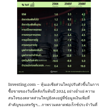
Investing.com – หุ้นเอเชียส่วนใหญ่ปรับตัวขึ้นในการ
ซื้อขายของวันนี้หลังเริ่มต้นปี 2024 อย่างย่ำแย่ ความ
สนใจของตลาดส่วนใหญ่ยังคงอยู่ที่ข้อมูลเงินเฟ้อที่
สำคัญของสหรัฐฯ… ภาพรวมตลาดฟอเร็กซ์ประจำวันที่