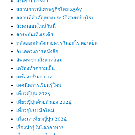
สงครามการค้า
สถานการณ์เศรษฐกิจไทย 2567
สถานที่สําคัญทางประวัติศาสตร์ ยุโรป
สังคมออนไลน์วันนี้
สาระบันเทิงเอเชีย
หลังออกกําลังกายควรกินอะไร ตอนเย็น
อัปเดตวงการหนังสือ
อัพเดทข่าวสิ่งแวดล้อม
เครื่องทำความเย็น
เครื่องปรับอากาศ
เทคนิคการเรียนรู้ใหม่
เที่ยวญี่ปุ่น 2024
เที่ยวญี่ปุ่นด้วยตัวเอง 2024
เที่ยวยุโรป มือใหม่
เมืองน่าเที่ยวญี่ปุ่น 2024
เรื่องน่ารู้ในโลกอาหาร