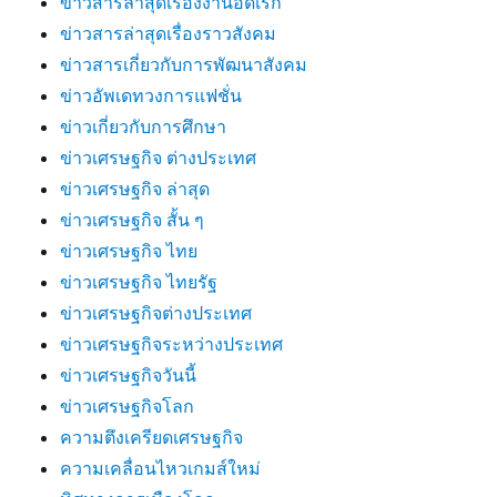
ข่าวสารล่าสุดเรื่องงานอดิเรก
ข่าวสารล่าสุดเรื่องราวสังคม
ข่าวสารเกี่ยวกับการพัฒนาสังคม
ข่าวอัพเดทวงการแฟชั่น
ข่าวเกี่ยวกับการศึกษา
ข่าวเศรษฐกิจ ต่างประเทศ
ข่าวเศรษฐกิจ ล่าสุด
ข่าวเศรษฐกิจ สั้น ๆ
ข่าวเศรษฐกิจ ไทย
ข่าวเศรษฐกิจ ไทยรัฐ
ข่าวเศรษฐกิจต่างประเทศ
ข่าวเศรษฐกิจระหว่างประเทศ
ข่าวเศรษฐกิจวันนี้
ข่าวเศรษฐกิจโลก
ความตึงเครียดเศรษฐกิจ
ความเคลื่อนไหวเกมส์ใหม่