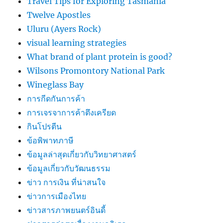
Travel Tips for Exploring Tasmania
Twelve Apostles
Uluru (Ayers Rock)
visual learning strategies
What brand of plant protein is good?
Wilsons Promontory National Park
Wineglass Bay
การกีดกันการค้า
การเจรจาการค้าตึงเครียด
กินโปรตีน
ข้อพิพาทภาษี
ข้อมูลล่าสุดเกี่ยวกับวิทยาศาสตร์
ข้อมูลเกี่ยวกับวัฒนธรรม
ข่าว การเงิน ที่น่าสนใจ
ข่าวการเมืองไทย
ข่าวสารภาพยนตร์อินดี้