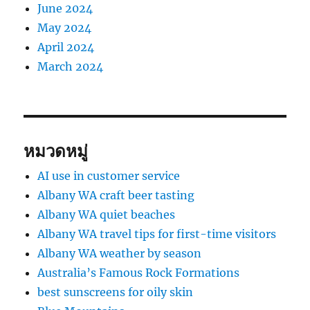
June 2024
May 2024
April 2024
March 2024
หมวดหมู่
AI use in customer service
Albany WA craft beer tasting
Albany WA quiet beaches
Albany WA travel tips for first-time visitors
Albany WA weather by season
Australia’s Famous Rock Formations
best sunscreens for oily skin