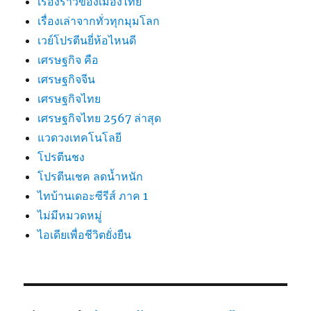
เรื่องราวของเมืองไทย
เรื่องเล่าจากทั่วทุกมุมโลก
เวย์โปรตีนยี่ห้อไหนดี
เศรษฐกิจ คือ
เศรษฐกิจจีน
เศรษฐกิจไทย
เศรษฐกิจไทย 2567 ล่าสุด
แวดวงเทคโนโลยี
โปรตีนชง
โปรตีนเชค ลดน้ำหนัก
ไทบ้านเดอะซีรีส์ ภาค 1
ไม่มีหมวดหมู่
ไอเดียเพื่อชีวิตยั่งยืน