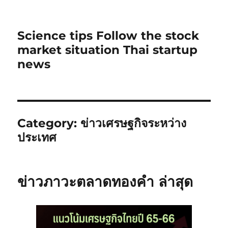
Science tips Follow the stock
market situation Thai startup
news
Category:
ข่าวเศรษฐกิจระหว่าง
ประเทศ
ข่าวภาวะตลาดทองคำ ล่าสุด