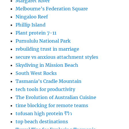
Margaret River
Melbourne’s Federation Square
Ningaloo Reef
Phillip Island
Plant protein 7-11
Purnululu National Park
rebuilding trust in marriage
secure vs anxious attachment styles
Skydiving in Mission Beach
South West Rocks
Tasmania’s Cradle Mountain
tech tools for productivity
The Evolution of Australian Cuisine
time blocking for remote teams
tofusan high protein รีวิว
top beach destinations