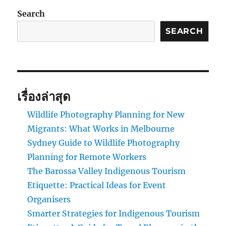
Search
SEARCH
เรื่องล่าสุด
Wildlife Photography Planning for New
Migrants: What Works in Melbourne
Sydney Guide to Wildlife Photography
Planning for Remote Workers
The Barossa Valley Indigenous Tourism
Etiquette: Practical Ideas for Event
Organisers
Smarter Strategies for Indigenous Tourism