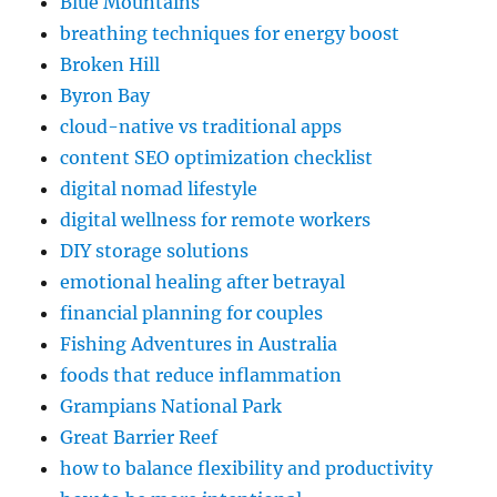
Blue Mountains
breathing techniques for energy boost
Broken Hill
Byron Bay
cloud-native vs traditional apps
content SEO optimization checklist
digital nomad lifestyle
digital wellness for remote workers
DIY storage solutions
emotional healing after betrayal
financial planning for couples
Fishing Adventures in Australia
foods that reduce inflammation
Grampians National Park
Great Barrier Reef
how to balance flexibility and productivity