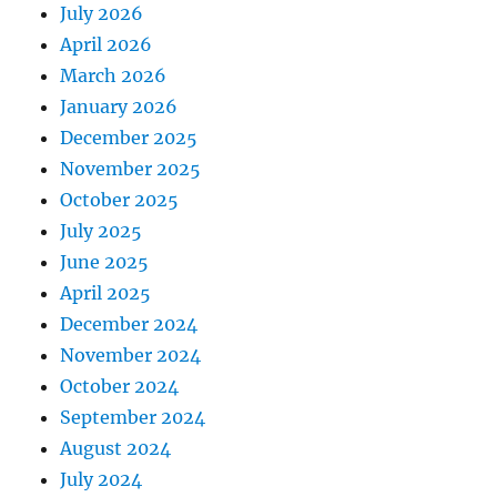
July 2026
April 2026
March 2026
January 2026
December 2025
November 2025
October 2025
July 2025
June 2025
April 2025
December 2024
November 2024
October 2024
September 2024
August 2024
July 2024