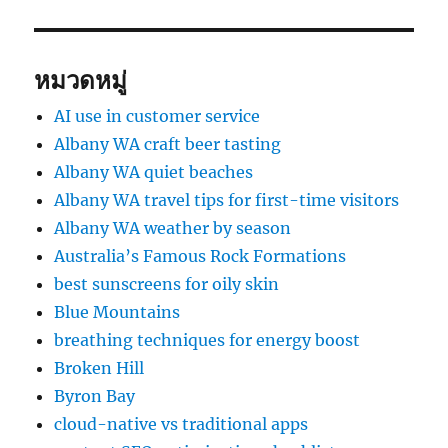
หมวดหมู่
AI use in customer service
Albany WA craft beer tasting
Albany WA quiet beaches
Albany WA travel tips for first-time visitors
Albany WA weather by season
Australia’s Famous Rock Formations
best sunscreens for oily skin
Blue Mountains
breathing techniques for energy boost
Broken Hill
Byron Bay
cloud-native vs traditional apps