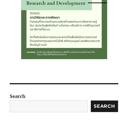
Search
SEARCH