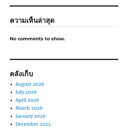
ความเห็นล่าสุด
No comments to show.
คลังเก็บ
August 2026
July 2026
April 2026
March 2026
January 2026
December 2025