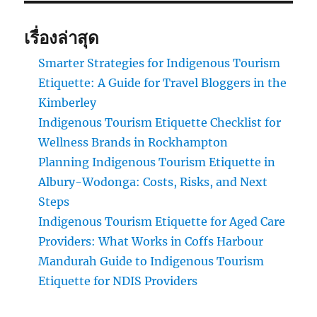
เรื่องล่าสุด
Smarter Strategies for Indigenous Tourism
Etiquette: A Guide for Travel Bloggers in the
Kimberley
Indigenous Tourism Etiquette Checklist for
Wellness Brands in Rockhampton
Planning Indigenous Tourism Etiquette in
Albury-Wodonga: Costs, Risks, and Next
Steps
Indigenous Tourism Etiquette for Aged Care
Providers: What Works in Coffs Harbour
Mandurah Guide to Indigenous Tourism
Etiquette for NDIS Providers