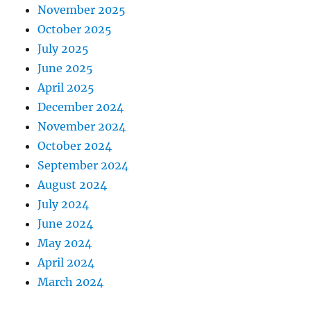
November 2025
October 2025
July 2025
June 2025
April 2025
December 2024
November 2024
October 2024
September 2024
August 2024
July 2024
June 2024
May 2024
April 2024
March 2024