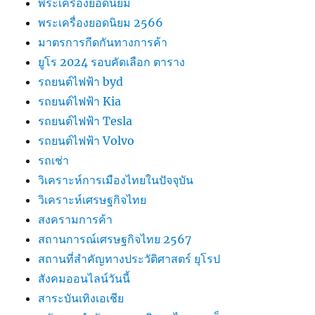
พระเครื่องยอดนิยม
พระเครื่องยอดนิยม 2566
มาตรการกีดกันทางการค้า
ยูโร 2024 รอบคัดเลือก ตาราง
รถยนต์ไฟฟ้า byd
รถยนต์ไฟฟ้า Kia
รถยนต์ไฟฟ้า Tesla
รถยนต์ไฟฟ้า Volvo
รถเช่า
วิเคราะห์การเมืองไทยในปัจจุบัน
วิเคราะห์เศรษฐกิจไทย
สงครามการค้า
สถานการณ์เศรษฐกิจไทย 2567
สถานที่สําคัญทางประวัติศาสตร์ ยุโรป
สังคมออนไลน์วันนี้
สาระบันเทิงเอเชีย