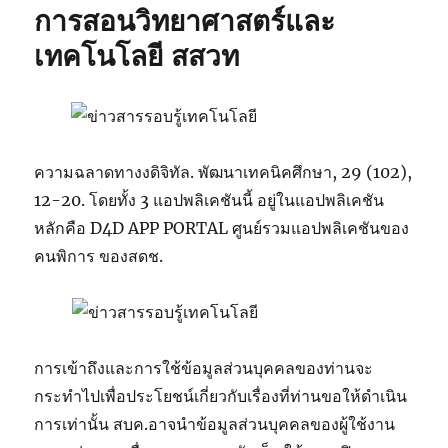
การสอนวิทยาศาสตร์และ
เทคโนโลยี สสวท
ความฉลาดทางงดิจิทัล. พัฒนาเทคนิคศึกษา, 29 (102),
12-20. โดยทั้ง 3 แอปพลิเคชันนี้ อยู่ในแอปพลิเคชัน
หลักคือ D4D APP PORTAL ศูนย์รวมแอปพลิเคชันของ
คนพิการ ของสดช.
การเข้าถึงและการใช้ข้อมูลส่วนบุคคลของท่านจะ
กระทำไปเพื่อประโยชน์เกี่ยวกับเรื่องที่ท่านขอให้ดำเนิน
การเท่านั้น สบค.อาจนำข้อมูลส่วนบุคคลของผู้ใช้งาน