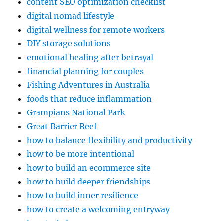
content SEO optimization checklist
digital nomad lifestyle
digital wellness for remote workers
DIY storage solutions
emotional healing after betrayal
financial planning for couples
Fishing Adventures in Australia
foods that reduce inflammation
Grampians National Park
Great Barrier Reef
how to balance flexibility and productivity
how to be more intentional
how to build an ecommerce site
how to build deeper friendships
how to build inner resilience
how to create a welcoming entryway