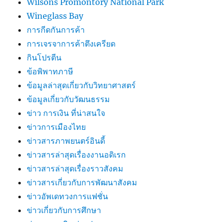
Wilsons Promontory National Park
Wineglass Bay
การกีดกันการค้า
การเจรจาการค้าตึงเครียด
กินโปรตีน
ข้อพิพาทภาษี
ข้อมูลล่าสุดเกี่ยวกับวิทยาศาสตร์
ข้อมูลเกี่ยวกับวัฒนธรรม
ข่าว การเงิน ที่น่าสนใจ
ข่าวการเมืองไทย
ข่าวสารภาพยนตร์อินดี้
ข่าวสารล่าสุดเรื่องงานอดิเรก
ข่าวสารล่าสุดเรื่องราวสังคม
ข่าวสารเกี่ยวกับการพัฒนาสังคม
ข่าวอัพเดทวงการแฟชั่น
ข่าวเกี่ยวกับการศึกษา