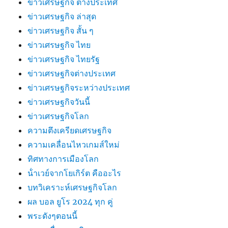
ข่าวเศรษฐกิจ ต่างประเทศ
ข่าวเศรษฐกิจ ล่าสุด
ข่าวเศรษฐกิจ สั้น ๆ
ข่าวเศรษฐกิจ ไทย
ข่าวเศรษฐกิจ ไทยรัฐ
ข่าวเศรษฐกิจต่างประเทศ
ข่าวเศรษฐกิจระหว่างประเทศ
ข่าวเศรษฐกิจวันนี้
ข่าวเศรษฐกิจโลก
ความตึงเครียดเศรษฐกิจ
ความเคลื่อนไหวเกมส์ใหม่
ทิศทางการเมืองโลก
น้ําเวย์จากโยเกิร์ต คืออะไร
บทวิเคราะห์เศรษฐกิจโลก
ผล บอล ยูโร 2024 ทุก คู่
พระดังๆตอนนี้