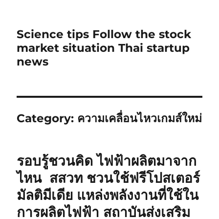
Science tips Follow the stock
market situation Thai startup
news
Category:
ความเคลื่อนไหวเกมส์ใหม่
รอบรู้ชวนคิด ไฟฟ้าผลิตมาจาก
ไหน สสวท ชวนใช้ฟรีโปสเตอร์
มัลติมีเดีย แหล่งพลังงานที่ใช้ใน
การผลิตไฟฟ้า สถาบันส่งเสริม