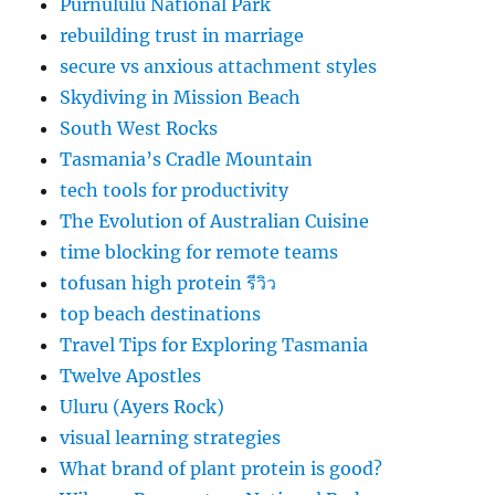
Purnululu National Park
rebuilding trust in marriage
secure vs anxious attachment styles
Skydiving in Mission Beach
South West Rocks
Tasmania’s Cradle Mountain
tech tools for productivity
The Evolution of Australian Cuisine
time blocking for remote teams
tofusan high protein รีวิว
top beach destinations
Travel Tips for Exploring Tasmania
Twelve Apostles
Uluru (Ayers Rock)
visual learning strategies
What brand of plant protein is good?