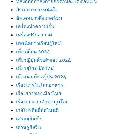
หลังออกกําลังกายควรกินอะไร ตอนเย็น
อัปเดตวงการหนังสือ
อัพเดทข่าวสิ่งแวดล้อม
เครื่องทำความเย็น
เครื่องปรับอากาศ
เทคนิคการเรียนรู้ใหม่
เที่ยวญี่ปุ่น 2024
เที่ยวญี่ปุ่นด้วยตัวเอง 2024
เที่ยวยุโรป มือใหม่
เมืองน่าเที่ยวญี่ปุ่น 2024
เรื่องน่ารู้ในโลกอาหาร
เรื่องราวของเมืองไทย
เรื่องเล่าจากทั่วทุกมุมโลก
เวย์โปรตีนยี่ห้อไหนดี
เศรษฐกิจ คือ
เศรษฐกิจจีน