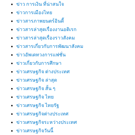
ข่าว การเงิน ที่น่าสนใจ
ข่าวการเมืองไทย
ข่าวสารภาพยนตร์อินดี้
ข่าวสารล่าสุดเรื่องงานอดิเรก
ข่าวสารล่าสุดเรื่องราวสังคม
ข่าวสารเกี่ยวกับการพัฒนาสังคม
ข่าวอัพเดทวงการแฟชั่น
ข่าวเกี่ยวกับการศึกษา
ข่าวเศรษฐกิจ ต่างประเทศ
ข่าวเศรษฐกิจ ล่าสุด
ข่าวเศรษฐกิจ สั้น ๆ
ข่าวเศรษฐกิจ ไทย
ข่าวเศรษฐกิจ ไทยรัฐ
ข่าวเศรษฐกิจต่างประเทศ
ข่าวเศรษฐกิจระหว่างประเทศ
ข่าวเศรษฐกิจวันนี้