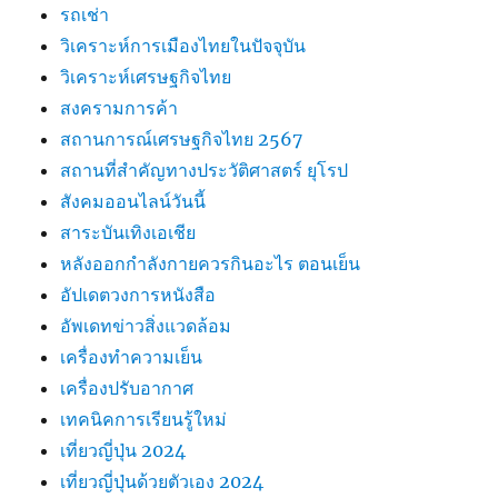
รถเช่า
วิเคราะห์การเมืองไทยในปัจจุบัน
วิเคราะห์เศรษฐกิจไทย
สงครามการค้า
สถานการณ์เศรษฐกิจไทย 2567
สถานที่สําคัญทางประวัติศาสตร์ ยุโรป
สังคมออนไลน์วันนี้
สาระบันเทิงเอเชีย
หลังออกกําลังกายควรกินอะไร ตอนเย็น
อัปเดตวงการหนังสือ
อัพเดทข่าวสิ่งแวดล้อม
เครื่องทำความเย็น
เครื่องปรับอากาศ
เทคนิคการเรียนรู้ใหม่
เที่ยวญี่ปุ่น 2024
เที่ยวญี่ปุ่นด้วยตัวเอง 2024