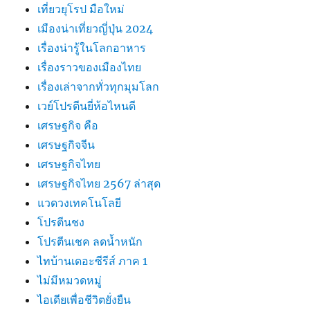
เที่ยวยุโรป มือใหม่
เมืองน่าเที่ยวญี่ปุ่น 2024
เรื่องน่ารู้ในโลกอาหาร
เรื่องราวของเมืองไทย
เรื่องเล่าจากทั่วทุกมุมโลก
เวย์โปรตีนยี่ห้อไหนดี
เศรษฐกิจ คือ
เศรษฐกิจจีน
เศรษฐกิจไทย
เศรษฐกิจไทย 2567 ล่าสุด
แวดวงเทคโนโลยี
โปรตีนชง
โปรตีนเชค ลดน้ำหนัก
ไทบ้านเดอะซีรีส์ ภาค 1
ไม่มีหมวดหมู่
ไอเดียเพื่อชีวิตยั่งยืน