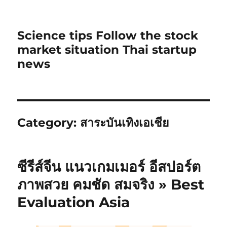
Science tips Follow the stock
market situation Thai startup
news
Category:
สาระบันเทิงเอเชีย
ซีรีส์จีน แนวเกมเมอร์ อีสปอร์ต
ภาพสวย คมชัด สมจริง » Best
Evaluation Asia