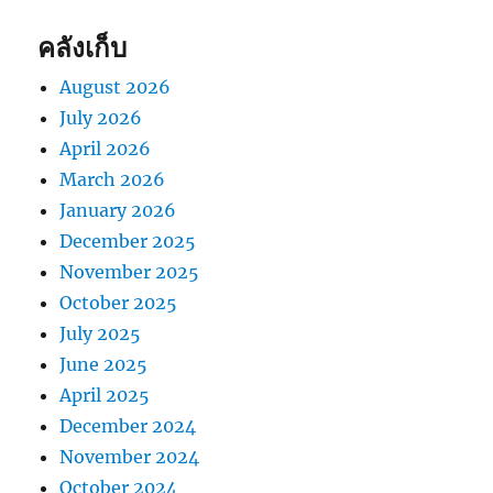
คลังเก็บ
August 2026
July 2026
April 2026
March 2026
January 2026
December 2025
November 2025
October 2025
July 2025
June 2025
April 2025
December 2024
November 2024
October 2024