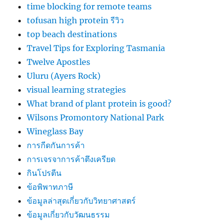
time blocking for remote teams
tofusan high protein รีวิว
top beach destinations
Travel Tips for Exploring Tasmania
Twelve Apostles
Uluru (Ayers Rock)
visual learning strategies
What brand of plant protein is good?
Wilsons Promontory National Park
Wineglass Bay
การกีดกันการค้า
การเจรจาการค้าตึงเครียด
กินโปรตีน
ข้อพิพาทภาษี
ข้อมูลล่าสุดเกี่ยวกับวิทยาศาสตร์
ข้อมูลเกี่ยวกับวัฒนธรรม