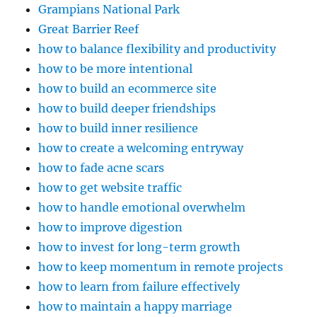
Grampians National Park
Great Barrier Reef
how to balance flexibility and productivity
how to be more intentional
how to build an ecommerce site
how to build deeper friendships
how to build inner resilience
how to create a welcoming entryway
how to fade acne scars
how to get website traffic
how to handle emotional overwhelm
how to improve digestion
how to invest for long-term growth
how to keep momentum in remote projects
how to learn from failure effectively
how to maintain a happy marriage