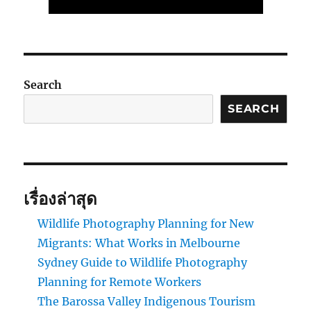
Search
SEARCH
เรื่องล่าสุด
Wildlife Photography Planning for New
Migrants: What Works in Melbourne
Sydney Guide to Wildlife Photography
Planning for Remote Workers
The Barossa Valley Indigenous Tourism