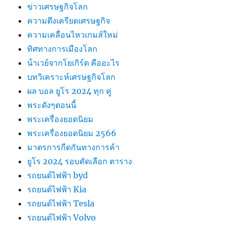
ข่าวเศรษฐกิจโลก
ความตึงเครียดเศรษฐกิจ
ความเคลื่อนไหวเกมส์ใหม่
ทิศทางการเมืองโลก
น้ําเวย์จากโยเกิร์ต คืออะไร
บทวิเคราะห์เศรษฐกิจโลก
ผล บอล ยูโร 2024 ทุก คู่
พระดังๆตอนนี้
พระเครื่องยอดนิยม
พระเครื่องยอดนิยม 2566
มาตรการกีดกันทางการค้า
ยูโร 2024 รอบคัดเลือก ตาราง
รถยนต์ไฟฟ้า byd
รถยนต์ไฟฟ้า Kia
รถยนต์ไฟฟ้า Tesla
รถยนต์ไฟฟ้า Volvo