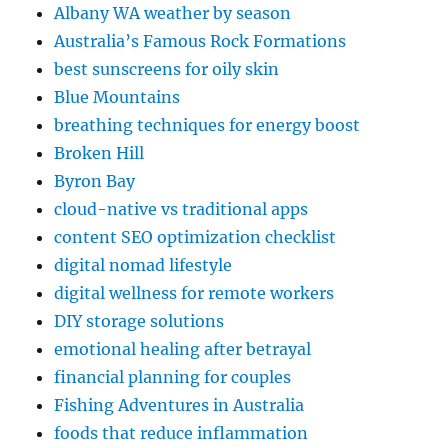
Albany WA weather by season
Australia’s Famous Rock Formations
best sunscreens for oily skin
Blue Mountains
breathing techniques for energy boost
Broken Hill
Byron Bay
cloud-native vs traditional apps
content SEO optimization checklist
digital nomad lifestyle
digital wellness for remote workers
DIY storage solutions
emotional healing after betrayal
financial planning for couples
Fishing Adventures in Australia
foods that reduce inflammation