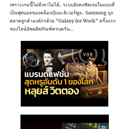
เพราะเกมนี้ไม่มีเขาไม่ได้.. ระบบยังคงชัดเจนในแบบที่
เป็นฟุตบอลของคล็อปป์และลิเวอร์พูล.. Samsung บุก
ตลาดลูกค้าองค์กรด้วย “Galaxy for Work” ครั้งแรก
ของไลน์อัพผลิตภัณฑ์ครบครัน…