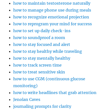
how to maintain testosterone naturally
how to manage phone use during meals
how to recognize emotional projection
how to reprogram your mind for success
how to set up daily check-ins
how to soundproof a room
how to stay focused and alert
how to stay healthy while traveling
how to stay mentally healthy
how to track screen time
how to treat sensitive skin
how to use CGM (continuous glucose
monitoring)
how to write headlines that grab attention
Jenolan Caves
journaling prompts for clarity