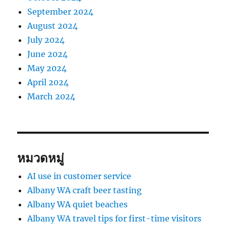
September 2024
August 2024
July 2024
June 2024
May 2024
April 2024
March 2024
หมวดหมู่
AI use in customer service
Albany WA craft beer tasting
Albany WA quiet beaches
Albany WA travel tips for first-time visitors