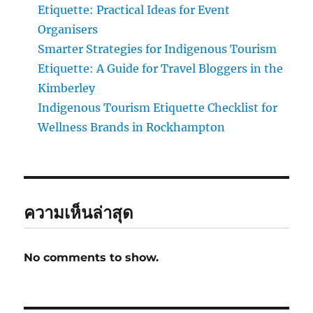
Etiquette: Practical Ideas for Event
Organisers
Smarter Strategies for Indigenous Tourism
Etiquette: A Guide for Travel Bloggers in the
Kimberley
Indigenous Tourism Etiquette Checklist for
Wellness Brands in Rockhampton
ความเห็นล่าสุด
No comments to show.