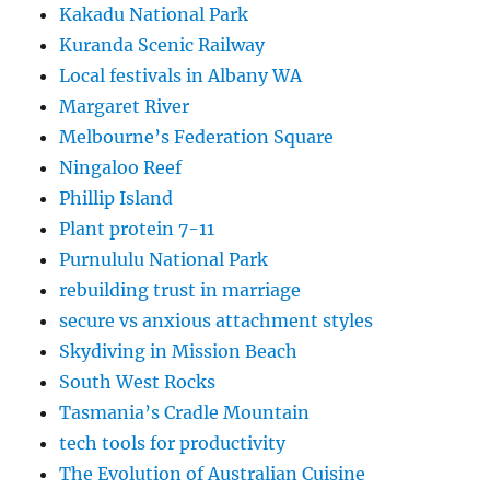
Kakadu National Park
Kuranda Scenic Railway
Local festivals in Albany WA
Margaret River
Melbourne’s Federation Square
Ningaloo Reef
Phillip Island
Plant protein 7-11
Purnululu National Park
rebuilding trust in marriage
secure vs anxious attachment styles
Skydiving in Mission Beach
South West Rocks
Tasmania’s Cradle Mountain
tech tools for productivity
The Evolution of Australian Cuisine