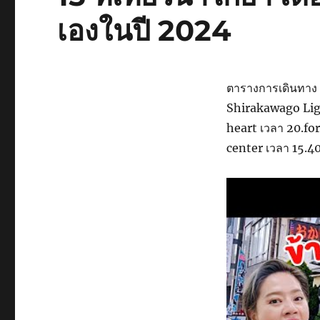
เองในปี 2024
ตารางการเดินทาง 
Shirakawago Ligh
heart เวลา 20.fo
center เวลา 15.4