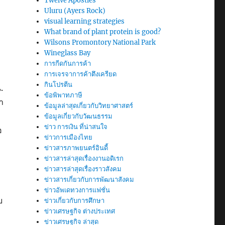
Twelve Apostles
Uluru (Ayers Rock)
visual learning strategies
What brand of plant protein is good?
Wilsons Promontory National Park
Wineglass Bay
บ
การกีดกันการค้า
การเจรจาการค้าตึงเครียด
กินโปรตีน
.
ข้อพิพาทภาษี
า
ข้อมูลล่าสุดเกี่ยวกับวิทยาศาสตร์
ข้อมูลเกี่ยวกับวัฒนธรรม
ข่าว การเงิน ที่น่าสนใจ
อ
ข่าวการเมืองไทย
ข่าวสารภาพยนตร์อินดี้
ข่าวสารล่าสุดเรื่องงานอดิเรก
ข่าวสารล่าสุดเรื่องราวสังคม
ข่าวสารเกี่ยวกับการพัฒนาสังคม
ข่าวอัพเดทวงการแฟชั่น
บ
ข่าวเกี่ยวกับการศึกษา
ข่าวเศรษฐกิจ ต่างประเทศ
ข่าวเศรษฐกิจ ล่าสุด