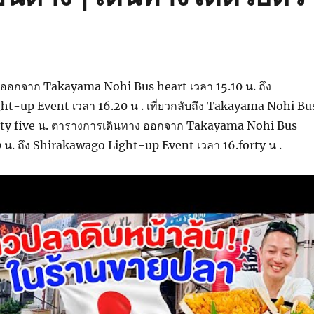
ออกจาก Takayama Nohi Bus heart เวลา 15.10 น. ถึง
t-up Event เวลา 16.20 น . เที่ยวกลับถึง Takayama Nohi Bu
rty five น. ตารางการเดินทาง ออกจาก Takayama Nohi Bus
0 น. ถึง Shirakawago Light-up Event เวลา 16.forty น .