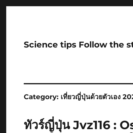
Science tips Follow the 
Category:
เที่ยวญี่ปุ่นด้วยตัวเอง 2
ทัวร์ญี่ปุ่น Jvz116 