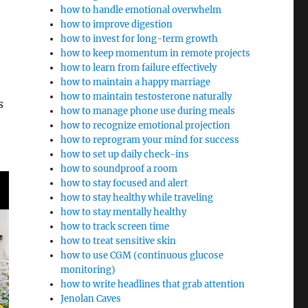
how to handle emotional overwhelm
how to improve digestion
how to invest for long-term growth
how to keep momentum in remote projects
how to learn from failure effectively
how to maintain a happy marriage
how to maintain testosterone naturally
s
how to manage phone use during meals
how to recognize emotional projection
how to reprogram your mind for success
how to set up daily check-ins
how to soundproof a room
how to stay focused and alert
how to stay healthy while traveling
how to stay mentally healthy
how to track screen time
how to treat sensitive skin
how to use CGM (continuous glucose
monitoring)
how to write headlines that grab attention
Jenolan Caves