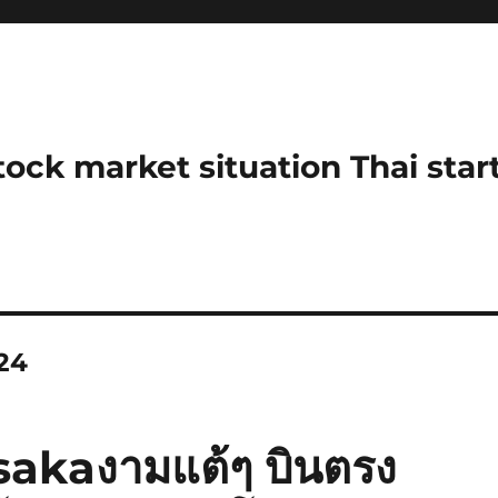
stock market situation Thai sta
024
: Osakaงามแต้ๆ บินตรง