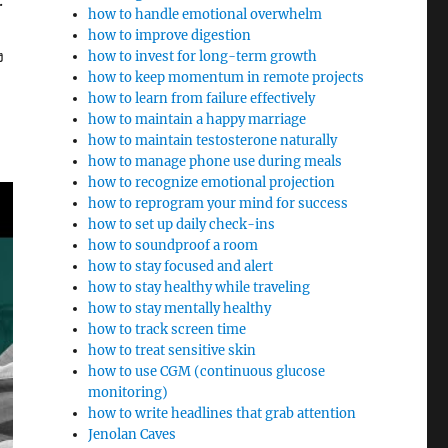
how to handle emotional overwhelm
how to improve digestion
ง
how to invest for long-term growth
how to keep momentum in remote projects
how to learn from failure effectively
how to maintain a happy marriage
how to maintain testosterone naturally
how to manage phone use during meals
how to recognize emotional projection
how to reprogram your mind for success
how to set up daily check-ins
how to soundproof a room
how to stay focused and alert
how to stay healthy while traveling
how to stay mentally healthy
how to track screen time
how to treat sensitive skin
how to use CGM (continuous glucose
monitoring)
how to write headlines that grab attention
Jenolan Caves