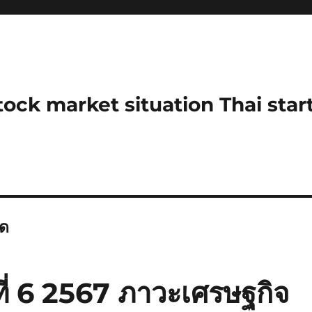
stock market situation Thai sta
ุด
ี่ 6 2567 ภาวะเศรษฐกิจ