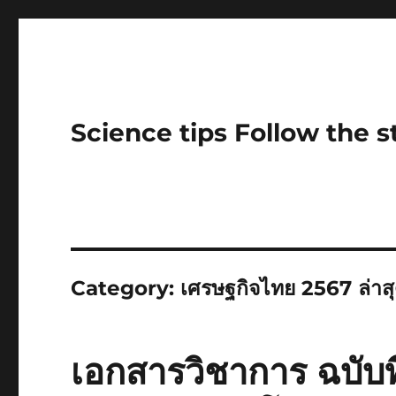
Science tips Follow the 
Category:
เศรษฐกิจไทย 2567 ล่าส
เอกสารวิชาการ ฉบับท