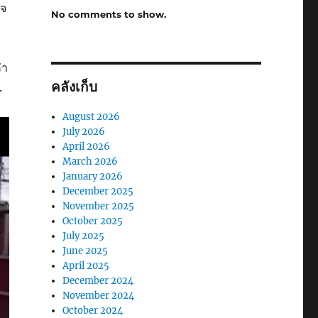
ิจ
No comments to show.
่า
คลังเก็บ
.
August 2026
July 2026
April 2026
March 2026
January 2026
December 2025
November 2025
October 2025
July 2025
June 2025
April 2025
December 2024
November 2024
October 2024