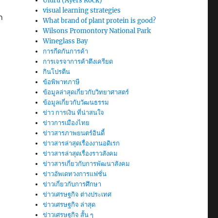
Uluru (Ayers Rock)
visual learning strategies
ก
What brand of plant protein is good?
Wilsons Promontory National Park
Wineglass Bay
การกีดกันการค้า
การเจรจาการค้าตึงเครียด
กินโปรตีน
ข้อพิพาทภาษี
ข้อมูลล่าสุดเกี่ยวกับวิทยาศาสตร์
ข้อมูลเกี่ยวกับวัฒนธรรม
ข่าว การเงิน ที่น่าสนใจ
ข่าวการเมืองไทย
ข่าวสารภาพยนตร์อินดี้
ข่าวสารล่าสุดเรื่องงานอดิเรก
ข่าวสารล่าสุดเรื่องราวสังคม
ข่าวสารเกี่ยวกับการพัฒนาสังคม
ข่าวอัพเดทวงการแฟชั่น
ข่าวเกี่ยวกับการศึกษา
ข่าวเศรษฐกิจ ต่างประเทศ
ข่าวเศรษฐกิจ ล่าสุด
ข่าวเศรษฐกิจ สั้น ๆ