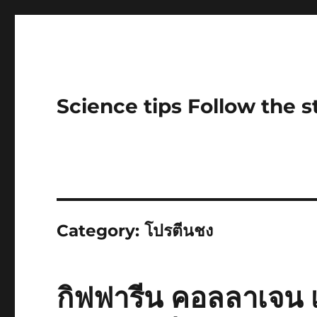
Science tips Follow the 
Category:
โปรตีนชง
กิฟฟารีน คอลลาเจน เ