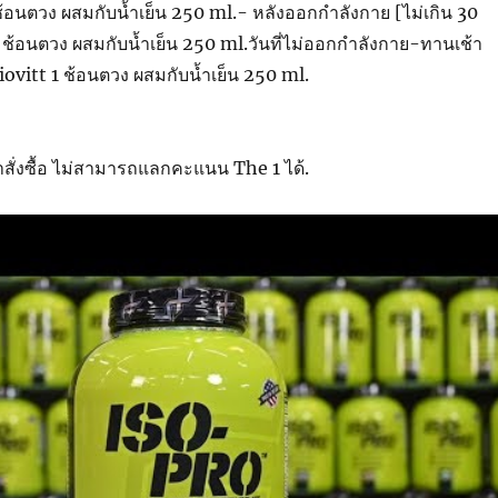
ช้อนตวง ผสมกับน้ำเย็น 250 ml.- หลังออกกำลังกาย [ไม่เกิน 30
1 ช้อนตวง ผสมกับน้ำเย็น 250 ml.วันที่ไม่ออกกำลังกาย-ทานเช้า
ovitt 1 ช้อนตวง ผสมกับน้ำเย็น 250 ml.
สั่งซื้อ ไม่สามารถแลกคะแนน The 1 ได้.