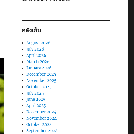
คลังเก็บ
August 2026
July 2026
April 2026
March 2026
January 2026
December 2025
November 2025
October 2025
July 2025
June 2025
April 2025
December 2024
November 2024
October 2024
September 2024