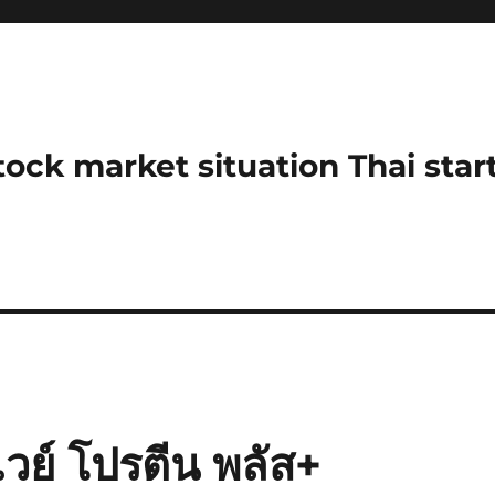
stock market situation Thai sta
วย์ โปรตีน พลัส+